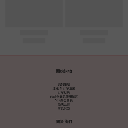
開始購物
我的帳號
運送 & 訂單追蹤
訂單狀態
商品保養及使用須知
VIP白金會員
優惠活動
常見問題
關於我們