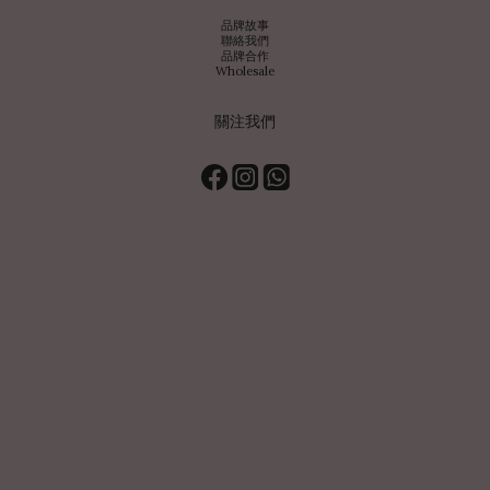
品牌故事
聯絡我們
品牌合作
Wholesale
關注我們