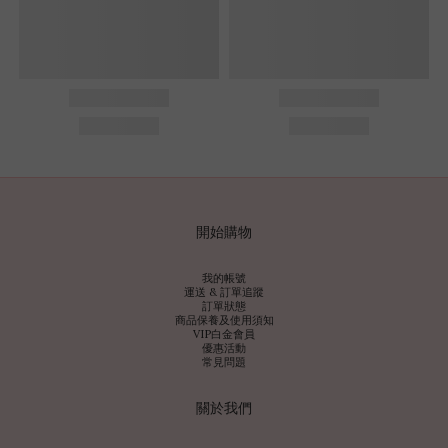
開始購物
我的帳號
運送 & 訂單追蹤
訂單狀態
商品保養及使用須知
VIP白金會員
優惠活動
常見問題
關於我們