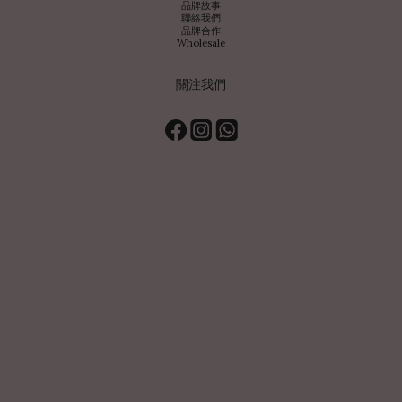
品牌故事
聯絡我們
品牌合作
Wholesale
關注我們