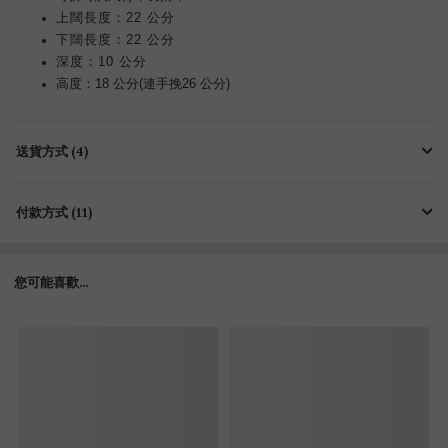
上闊長度：22 公分
下闊長度：22 公分
深度：10 公分
高度：18 公分(連手挽26 公分)
送貨方式 (4)
付款方式 (11)
您可能喜歡...