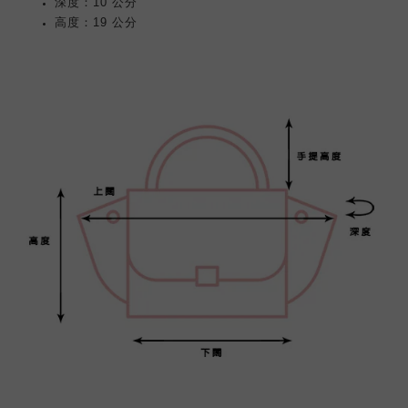
深度：10 公分
高度：19 公分