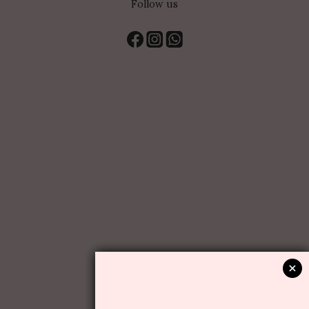
Follow us