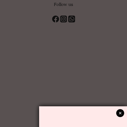
Follow us