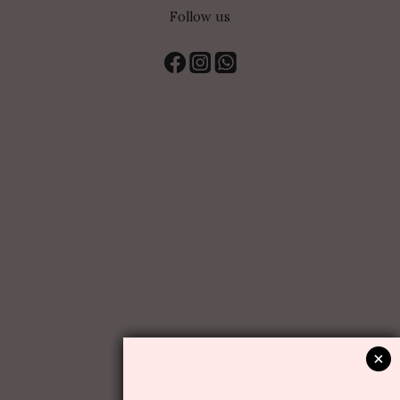
Follow us